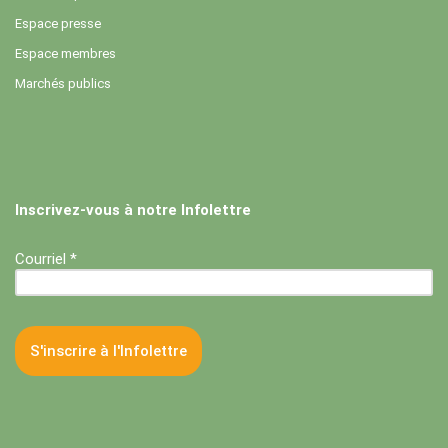
Espace presse
Espace membres
Marchés publics
Inscrivez-vous à notre Infolettre
Courriel *