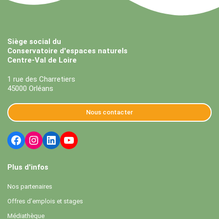
Siège social du
Conservatoire d'espaces naturels
Centre-Val de Loire
1 rue des Charretiers
45000 Orléans
Nous contacter
Plus d'infos
Nos partenaires
Offres d’emplois et stages
Médiathèque