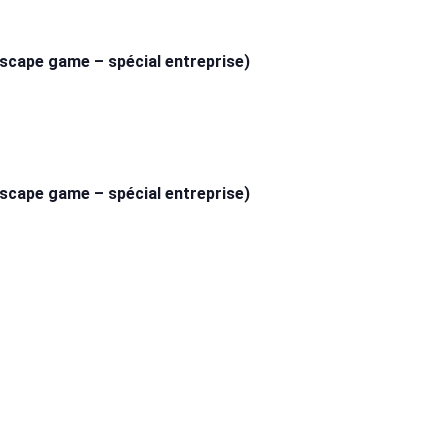
(escape game – spécial entreprise)
(escape game – spécial entreprise)