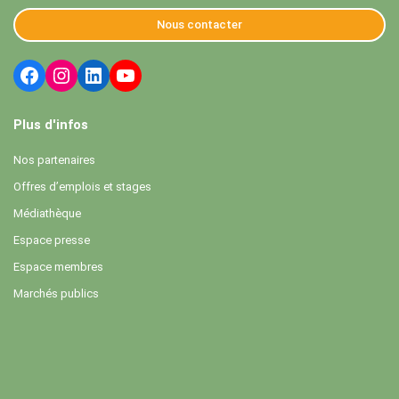
Nous contacter
Plus d'infos
Nos partenaires
Offres d’emplois et stages
Médiathèque
Espace presse
Espace membres
Marchés publics