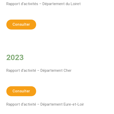
Rapport d’activités – Département du Loiret
Consulter
2023
Rapport d’activité – Département Cher
Consulter
Rapport d’activité – Département Eure-et-Loir