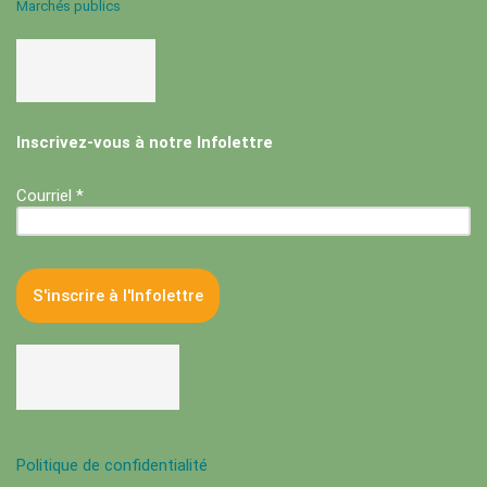
Marchés publics
Inscrivez-vous à notre Infolettre
Courriel *
Politique de confidentialité