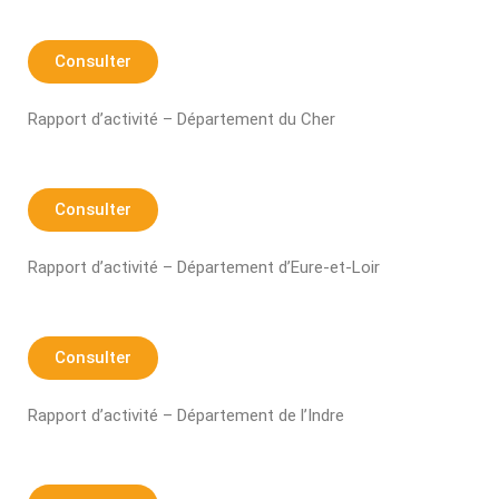
Consulter
Rapport d’activité – Département du Cher
Consulter
Rapport d’activité – Département d’Eure-et-Loir
Consulter
Rapport d’activité – Département de l’Indre