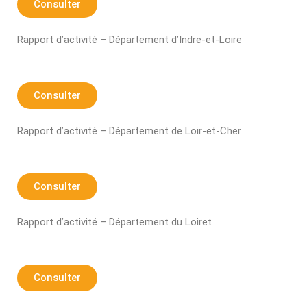
Consulter
Rapport d’activité – Département d’Indre-et-Loire
Consulter
Rapport d’activité – Département de Loir-et-Cher
Consulter
Rapport d’activité – Département du Loiret
Consulter