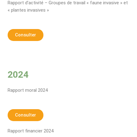
Rapport d’activité – Groupes de travail « faune invasive » et
« plantes invasives »
Consulter
2024
Rapport moral 2024
Consulter
Rapport financier 2024