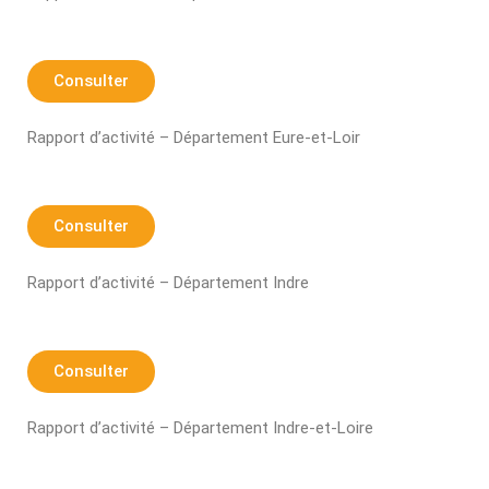
Consulter
Rapport d’activité – Département Eure-et-Loir
Consulter
Rapport d’activité – Département Indre
Consulter
Rapport d’activité – Département Indre-et-Loire