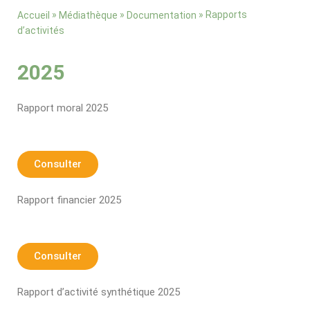
»
»
»
Rapports
Accueil
Médiathèque
Documentation
d’activités
2025
Rapport moral 2025
Consulter
Rapport financier 2025
Consulter
Rapport d’activité synthétique 2025