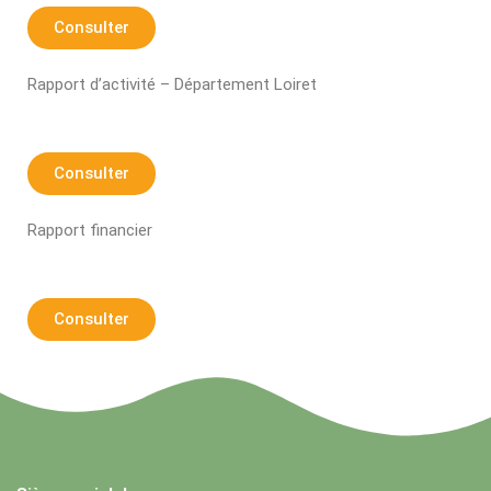
Consulter
Rapport d’activité – Département Loiret
Consulter
Rapport financier
Consulter