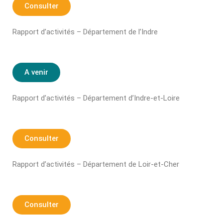
Consulter
Rapport d’activités – Département de l’Indre
A venir
Rapport d’activités – Département d’Indre-et-Loire
Consulter
Rapport d’activités – Département de Loir-et-Cher
Consulter