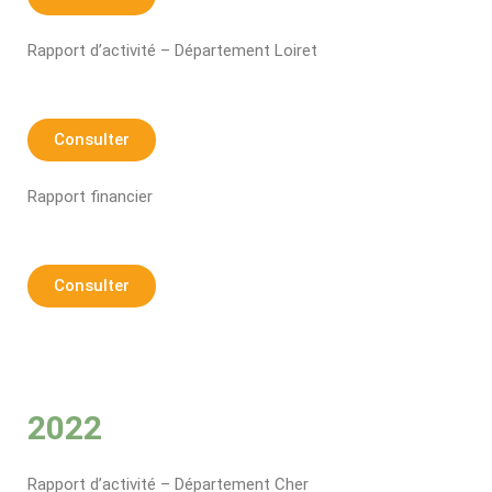
Rapport d’activité – Département Loiret
Consulter
Rapport financier
Consulter
2022
Rapport d’activité – Département Cher