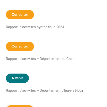
Consulter
Rapport d’activités synthétique 2024
Consulter
Rapport d’activités – Département du Cher
A venir
Rapport d’activités – Département d’Eure-et-Loir