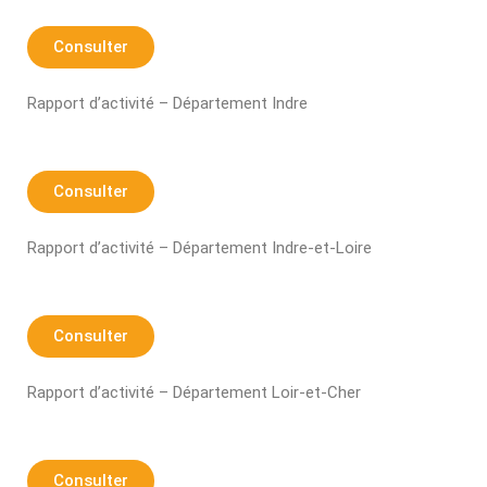
Consulter
Rapport d’activité – Département Indre
Consulter
Rapport d’activité – Département Indre-et-Loire
Consulter
Rapport d’activité – Département Loir-et-Cher
Consulter