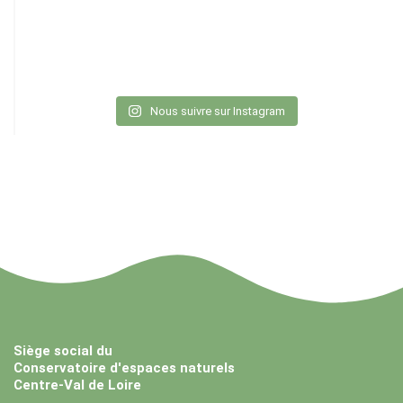
Nous suivre sur Instagram
Siège social du
Conservatoire d'espaces naturels
Centre-Val de Loire