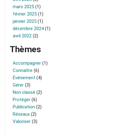
mars 2025
(1)
février 2025
(1)
janvier 2025
(1)
décembre 2024
(1)
avril 2022
(2)
Thèmes
Accompagner
(1)
Connaître
(6)
Évènement
(4)
Gérer
(3)
Non classé
(2)
Protéger
(6)
Publication
(2)
Réseaux
(2)
Valoriser
(3)