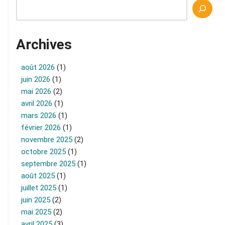
Archives
août 2026
(1)
juin 2026
(1)
mai 2026
(2)
avril 2026
(1)
mars 2026
(1)
février 2026
(1)
novembre 2025
(2)
octobre 2025
(1)
septembre 2025
(1)
août 2025
(1)
juillet 2025
(1)
juin 2025
(2)
mai 2025
(2)
avril 2025
(3)