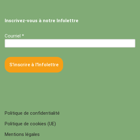
Inscrivez-vous à notre Infolettre
Courriel *
Politique de confidentialité
Politique de cookies (UE)
Mentions légales