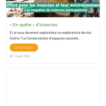
« En quête » d’insectes
Et si vous deveniez explorateur ou exploratrice de nos
forêts ? Le Conservatoire d’espaces naturels…
Lire la suite »
16 juin 2025