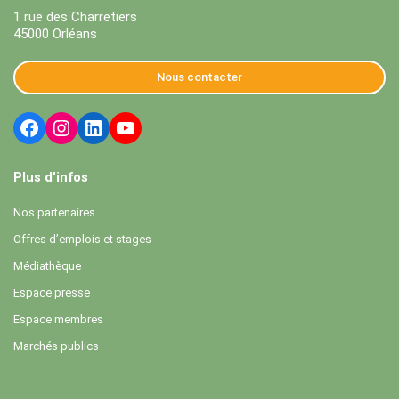
1 rue des Charretiers
45000 Orléans
Nous contacter
Plus d'infos
Nos partenaires
Offres d’emplois et stages
Médiathèque
Espace presse
Espace membres
Marchés publics