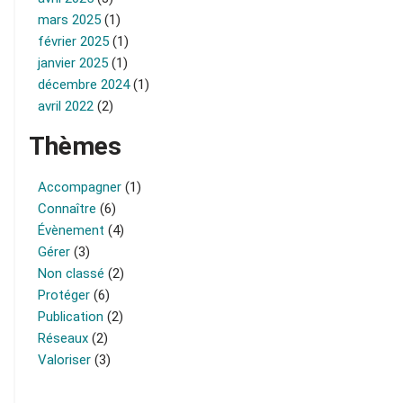
mars 2025
(1)
février 2025
(1)
janvier 2025
(1)
décembre 2024
(1)
avril 2022
(2)
Thèmes
Accompagner
(1)
Connaître
(6)
Évènement
(4)
Gérer
(3)
Non classé
(2)
Protéger
(6)
Publication
(2)
Réseaux
(2)
Valoriser
(3)