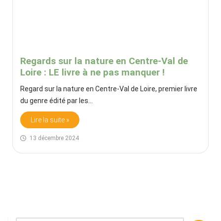
Regards sur la nature en Centre-Val de
Loire : LE livre à ne pas manquer !
Regard sur la nature en Centre-Val de Loire, premier livre
du genre édité par les…
Lire la suite »
13 décembre 2024