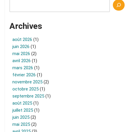
Archives
août 2026
(1)
juin 2026
(1)
mai 2026
(2)
avril 2026
(1)
mars 2026
(1)
février 2026
(1)
novembre 2025
(2)
octobre 2025
(1)
septembre 2025
(1)
août 2025
(1)
juillet 2025
(1)
juin 2025
(2)
mai 2025
(2)
avril 2025
(3)