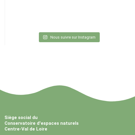
Nous suivre sur Instagram
Siège social du
Conservatoire d'espaces naturels
Centre-Val de Loire