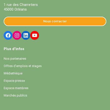
1 rue des Charretiers
45000 Orléans
Nous contacter
Plus d'infos
Nos partenaires
Offres d’emplois et stages
Médiathèque
Espace presse
Espace membres
Marchés publics