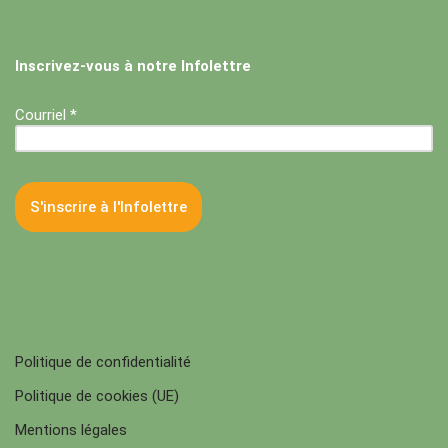
Inscrivez-vous à notre Infolettre
Courriel *
Politique de confidentialité
Politique de cookies (UE)
Mentions légales