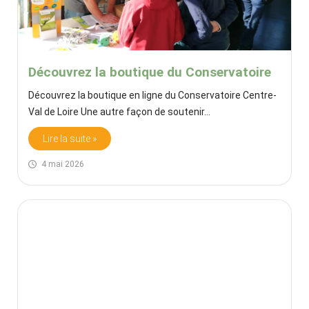
Découvrez la boutique du Conservatoire
Découvrez la boutique en ligne du Conservatoire Centre-
Val de Loire Une autre façon de soutenir…
Lire la suite »
4 mai 2026