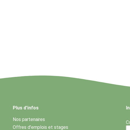
Plus d'infos
I
Nos partenaires
Co
Offres d’emplois et stages