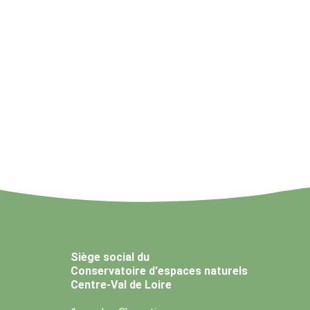
Siège social du
Conservatoire d'espaces naturels
Centre-Val de Loire