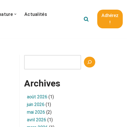
nature
Actualités
Adhérez
!
Archives
août 2026
(1)
juin 2026
(1)
mai 2026
(2)
avril 2026
(1)