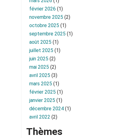
mars 2026
(1)
février 2026
(1)
novembre 2025
(2)
octobre 2025
(1)
septembre 2025
(1)
août 2025
(1)
juillet 2025
(1)
juin 2025
(2)
mai 2025
(2)
avril 2025
(3)
mars 2025
(1)
février 2025
(1)
janvier 2025
(1)
décembre 2024
(1)
avril 2022
(2)
Thèmes