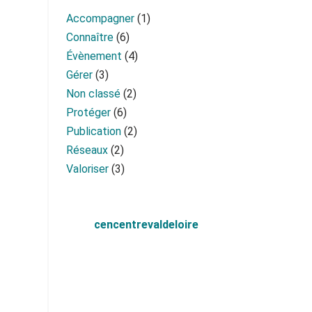
Accompagner
(1)
Connaître
(6)
Évènement
(4)
Gérer
(3)
Non classé
(2)
Protéger
(6)
Publication
(2)
Réseaux
(2)
Valoriser
(3)
cencentrevaldeloire