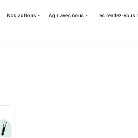
Nos actions
Agir avec nous
Les rendez-vous 