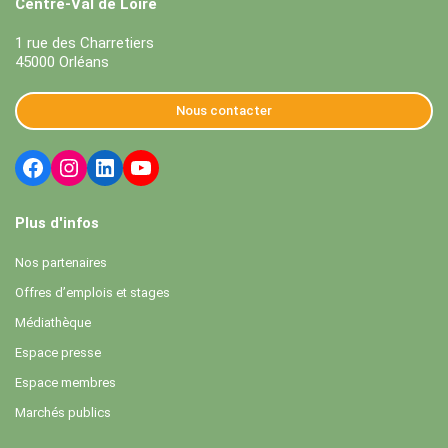
Centre-Val de Loire
1 rue des Charretiers
45000 Orléans
Nous contacter
Plus d'infos
Nos partenaires
Offres d’emplois et stages
Médiathèque
Espace presse
Espace membres
Marchés publics