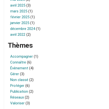
avril 2025
(3)
mars 2025
(1)
février 2025
(1)
janvier 2025
(1)
décembre 2024
(1)
avril 2022
(2)
Thèmes
Accompagner
(1)
Connaître
(6)
Évènement
(4)
Gérer
(3)
Non classé
(2)
Protéger
(6)
Publication
(2)
Réseaux
(2)
Valoriser
(3)