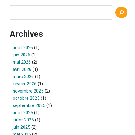
Archives
août 2026
(1)
juin 2026
(1)
mai 2026
(2)
avril 2026
(1)
mars 2026
(1)
février 2026
(1)
novembre 2025
(2)
octobre 2025
(1)
septembre 2025
(1)
août 2025
(1)
juillet 2025
(1)
juin 2025
(2)
mai 2025
(2)