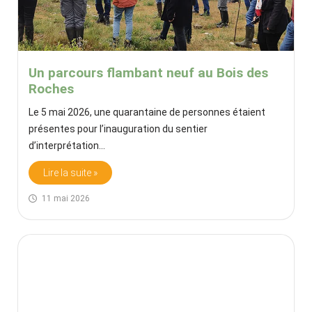
Un parcours flambant neuf au Bois des
Roches
Le 5 mai 2026, une quarantaine de personnes étaient
présentes pour l’inauguration du sentier
d’interprétation…
Lire la suite »
11 mai 2026