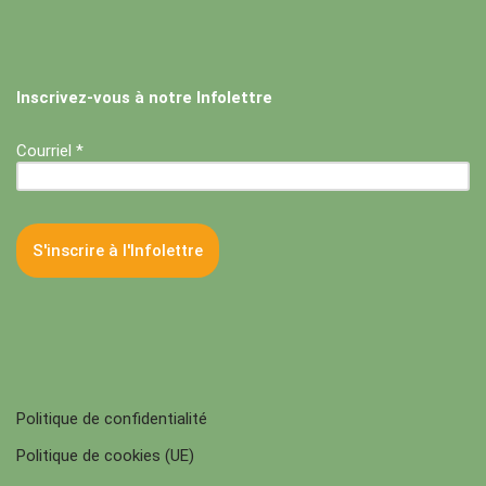
Inscrivez-vous à notre Infolettre
Courriel *
Politique de confidentialité
Politique de cookies (UE)