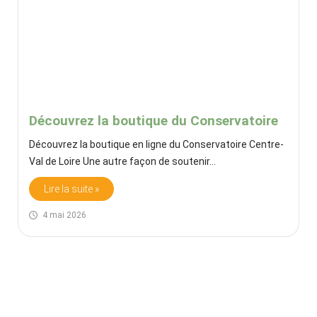
Découvrez la boutique du Conservatoire
Découvrez la boutique en ligne du Conservatoire Centre-
Val de Loire Une autre façon de soutenir…
Lire la suite »
4 mai 2026