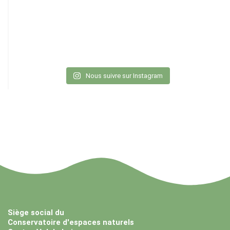
Nous suivre sur Instagram
Siège social du
Conservatoire d'espaces naturels