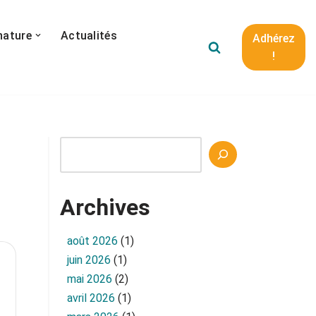
nature
Actualités
Adhérez
!
Archives
août 2026
(1)
juin 2026
(1)
mai 2026
(2)
avril 2026
(1)