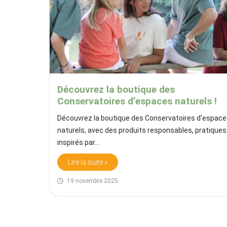
Découvrez la boutique des
Conservatoires d’espaces naturels !
Découvrez la boutique des Conservatoires d’espac
naturels, avec des produits responsables, pratiques
inspirés par…
Lire la suite »
19 novembre 2025