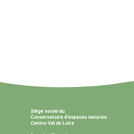
Siège social du
Conservatoire d'espaces naturels
Centre-Val de Loire