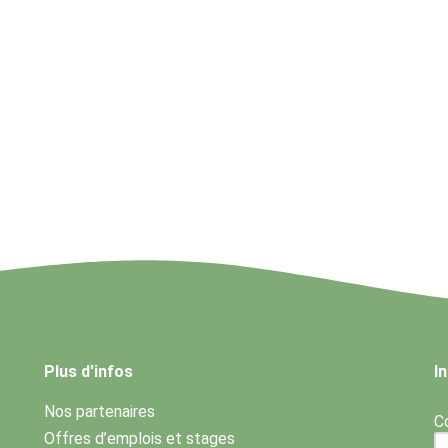
Plus d'infos
I
Nos partenaires
Co
Offres d’emplois et stages