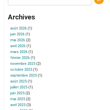
Archives
août 2026
(1)
juin 2026
(1)
mai 2026
(2)
avril 2026
(1)
mars 2026
(1)
février 2026
(1)
novembre 2025
(2)
octobre 2025
(1)
septembre 2025
(1)
août 2025
(1)
juillet 2025
(1)
juin 2025
(2)
mai 2025
(2)
avril 2025
(3)