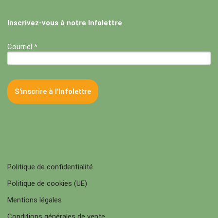
Inscrivez-vous à notre Infolettre
Courriel *
Politique de confidentialité
Politique de cookies (UE)
Mentions légales
Conditions générales de vente