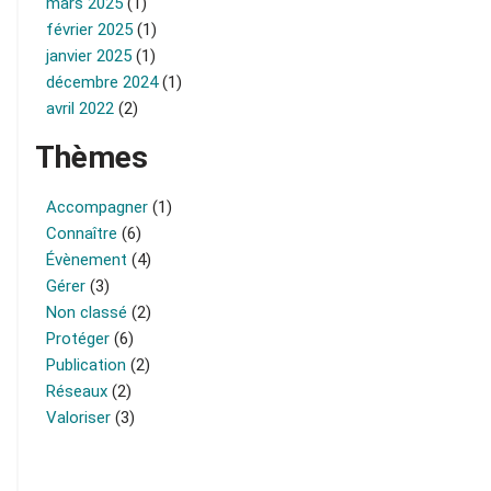
mars 2025
(1)
février 2025
(1)
janvier 2025
(1)
décembre 2024
(1)
avril 2022
(2)
Thèmes
Accompagner
(1)
Connaître
(6)
Évènement
(4)
Gérer
(3)
Non classé
(2)
Protéger
(6)
Publication
(2)
Réseaux
(2)
Valoriser
(3)