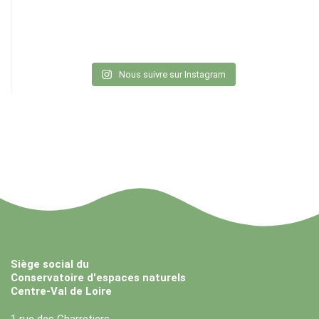
Nous suivre sur Instagram
Siège social du
Conservatoire d'espaces naturels
Centre-Val de Loire
1 rue des Charretiers