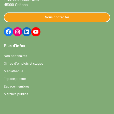
45000 Orléans
Nous contacter
Plus d'infos
Nos partenaires
Offres d’emplois et stages
Médiathèque
Espace presse
Espace membres
Marchés publics