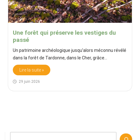
Une forêt qui préserve les vestiges du
passé
Un patrimoine archéologique jusqu’alors méconnu révélé
dans la forêt de Tardonne, dans le Cher, grâce…
Lire la suite »
29 juin 2026